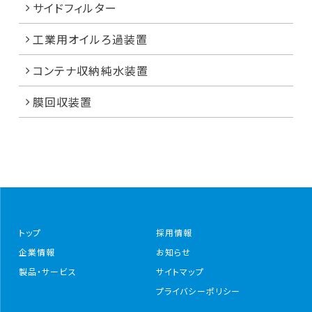
サイドフィルター
工業用オイルろ過装置
コンテナ収納純水装置
膜回収装置
トップ
採用情報
企業情報
お知らせ
製品・サービス
サイトマップ
プライバシーポリシー