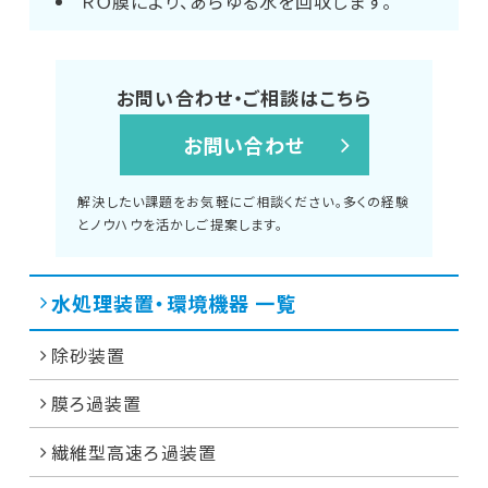
ＲＯ膜により、あらゆる水を回収します。
お問い合わせ・ご相談はこちら
お問い合わせ
解決したい課題をお気軽にご相談ください。多くの経験
とノウハウを活かしご提案します。
水処理装置・環境機器 一覧
除砂装置
膜ろ過装置
繊維型高速ろ過装置